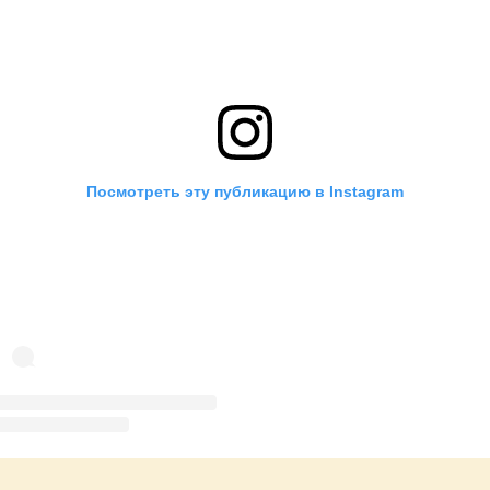
Посмотреть эту публикацию в Instagram