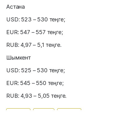
Астана
USD: 523 – 530 теңге;
EUR: 547 – 557 теңге;
RUB: 4,97 – 5,1 теңге.
Шымкент
USD: 525 – 530 теңге;
EUR: 545 – 550 теңге;
RUB: 4,93 – 5,05 теңге.
#доллар
#теңге
#валюта