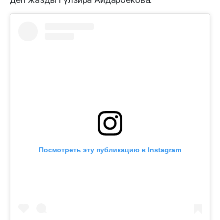
Посмотреть эту публикацию в Instagram