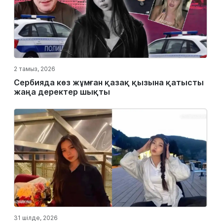
2 тамыз, 2026
Сербияда көз жұмған қазақ қызына қатысты
жаңа деректер шықты
31 шілде, 2026