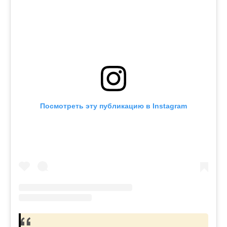
Посмотреть эту публикацию в Instagram