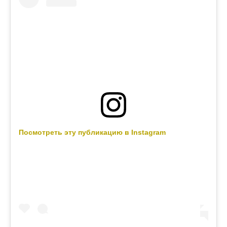
Посмотреть эту публикацию в Instagram