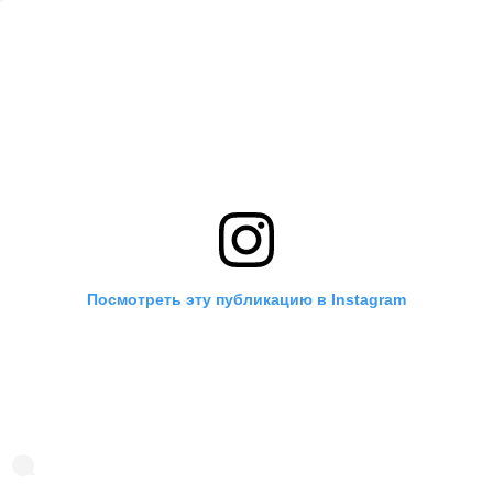
Посмотреть эту публикацию в Instagram